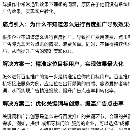
际操作中常常遇到效果不理想的问题，原因在于他们没有系统
广告效果，实现客户转化。
痛点引入：为什么不知道怎么进行百度推广导致效果
很多企业不知道怎么进行百度推广，导致推广费用浪费、点击
广告曝光却无效点击的情况，浪费预算。同时，不懂得持续优
巧，从而提升广告的精准度和ROI。
解决方案一：精准定位目标用户，实现效果最大化
怎么进行百度推广的第一步是精准定位你的目标用户。百度推
机场接送服务为例，应定位在出行频繁的白领、旅游爱好者等
词，从而实现广告精准投放，提升广告点击率和转化率。
解决方案二：优化关键词与创意，提高广告点击率
关键词和广告创意是怎么进行百度推广的关键环节。合理的关
需求。例如，提供“成都牙科门诊”服务的企业，可以选择“成