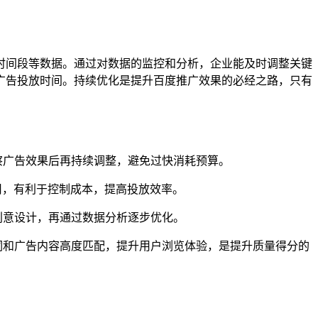
时间段等数据。通过对数据的监控和分析，企业能及时调整关键
广告投放时间。持续优化是提升百度推广效果的必经之路，只有
察广告效果后再持续调整，避免过快消耗预算。
用，有利于控制成本，提高投放效率。
创意设计，再通过数据分析逐步优化。
词和广告内容高度匹配，提升用户浏览体验，是提升质量得分的