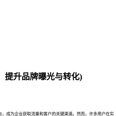
，提升品牌曝光与转化)
台，成为企业获取流量和客户的关键渠道。然而，许多用户在实