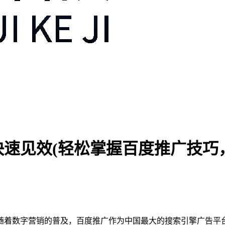
速见效(轻松掌握百度推广技巧
随着数字营销的普及，百度推广作为中国最大的搜索引擎广告平