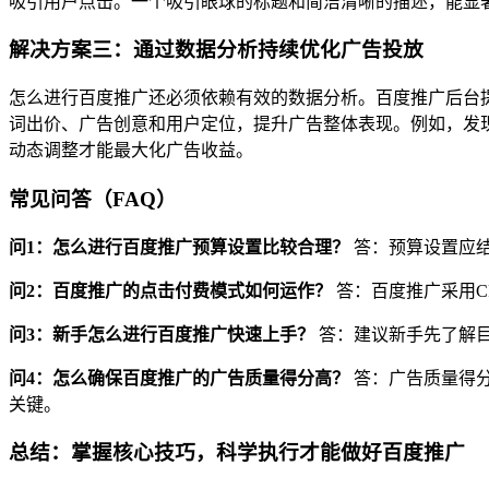
吸引用户点击。一个吸引眼球的标题和简洁清晰的描述，能显
解决方案三：通过数据分析持续优化广告投放
怎么进行百度推广还必须依赖有效的数据分析。百度推广后台
词出价、广告创意和用户定位，提升广告整体表现。例如，发
动态调整才能最大化广告收益。
常见问答（FAQ）
问1：怎么进行百度推广预算设置比较合理？
答：预算设置应
问2：百度推广的点击付费模式如何运作？
答：百度推广采用C
问3：新手怎么进行百度推广快速上手？
答：建议新手先了解
问4：怎么确保百度推广的广告质量得分高？
答：广告质量得
关键。
总结：掌握核心技巧，科学执行才能做好百度推广