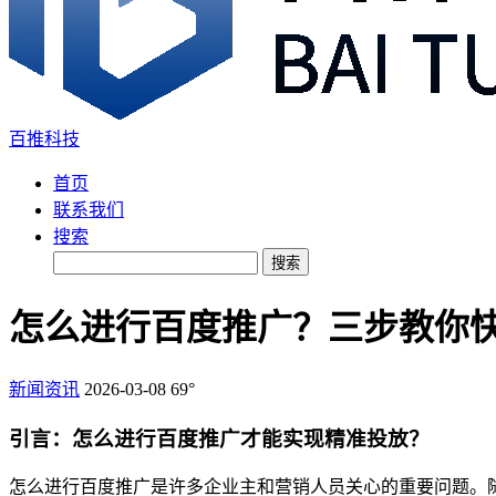
百推科技
首页
联系我们
搜索
搜索
怎么进行百度推广？三步教你快
新闻资讯
2026-03-08
69°
引言：怎么进行百度推广才能实现精准投放？
怎么进行百度推广是许多企业主和营销人员关心的重要问题。