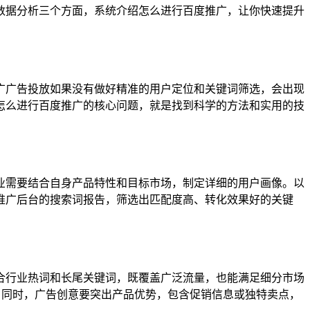
数据分析三个方面，系统介绍怎么进行百度推广，让你快速提升
广广告投放如果没有做好精准的用户定位和关键词筛选，会出现
怎么进行百度推广的核心问题，就是找到科学的方法和实用的技
业需要结合自身产品特性和目标市场，制定详细的用户画像。以
推广后台的搜索词报告，筛选出匹配度高、转化效果好的关键
合行业热词和长尾关键词，既覆盖广泛流量，也能满足细分市场
户。同时，广告创意要突出产品优势，包含促销信息或独特卖点，