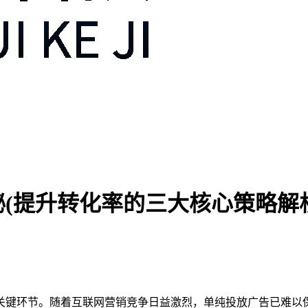
(提升转化率的三大核心策略解析
关键环节。随着互联网营销竞争日益激烈，单纯投放广告已难以