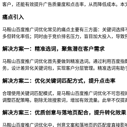
客户，还能有效提升广告质量度和点击率，从而降低成本。本
痛点引入
马鞍山百度推广词优化常见的痛点主要有三方面：关键词选择
多但转化率低；同时由于竞价排名压力，盲目加大投入，导致
解决方案一：精准选词，聚焦潜在客户需求
马鞍山百度推广词优化首先要做到精准选词。通过利用百度指
务，设计差异化关键词包，实现客户分层管理。精准选词有助
解决方案二：优化关键词匹配方式，提升点击率
合理使用关键词匹配模式，是马鞍山百度推广词优化不可忽视
调整匹配策略，剔除无效搜索词，增加有效流量。此举不仅提
解决方案三：优质创意与落地页配合，提升转化效果
马鞍山百度推广词优化中，创意文案和落地页的匹配度直接影