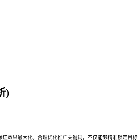
)
保证效果最大化。合理优化推广关键词，不仅能够精准锁定目标