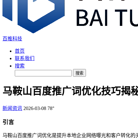
百推科技
首页
联系我们
搜索
搜索
马鞍山百度推广词优化技巧揭秘
新闻资讯
2026-03-08
78°
引言
马鞍山百度推广词优化是提升本地企业网络曝光和客户转化的