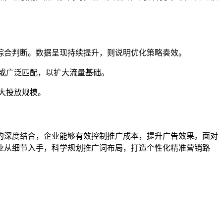
综合判断。数据呈现持续提升，则说明优化策略奏效。
或广泛匹配，以扩大流量基础。
大投放规模。
的深度结合，企业能够有效控制推广成本，提升广告效果。面对
业从细节入手，科学规划推广词布局，打造个性化精准营销路