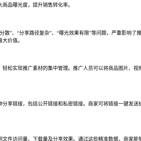
大商品曝光度，提升销售转化率。
分散”、“分享路径复杂”、“曝光效果有限”等问题，严重影响
最大价值。
，轻松实现推广素材的集中管理。推广人员可以将商品图片、视
种分享链接，包括公开链接和私密链接。商家可将链接一键发送
测文件访问量、下载量及分享效果。通过这些精准数据，商家能