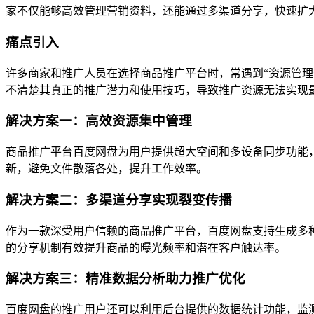
家不仅能够高效管理营销资料，还能通过多渠道分享，快速扩
痛点引入
许多商家和推广人员在选择商品推广平台时，常遇到“资源管理
不清楚其真正的推广潜力和使用技巧，导致推广资源无法实现
解决方案一：高效资源集中管理
商品推广平台百度网盘为用户提供超大空间和多设备同步功能
新，避免文件散落各处，提升工作效率。
解决方案二：多渠道分享实现裂变传播
作为一款深受用户信赖的商品推广平台，百度网盘支持生成多
的分享机制有效提升商品的曝光频率和潜在客户触达率。
解决方案三：精准数据分析助力推广优化
百度网盘的推广用户还可以利用后台提供的数据统计功能，监