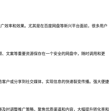
了推广效率和效果。尤其是在百度网盘等新兴平台面前，很多用户
频、文案等重要资源保存在一个安全的网盘中，随时调用和更
给客户或分享到社交媒体，实现信息的快速裂变传播。强大便捷
够及时调整推广策略，聚焦优质渠道和内容，大幅提升转化率和