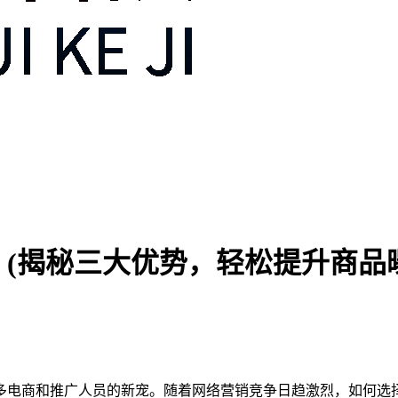
(揭秘三大优势，轻松提升商品
多电商和推广人员的新宠。随着网络营销竞争日趋激烈，如何选