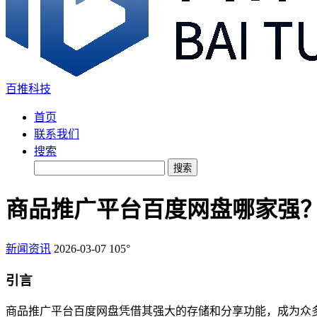
百推科技
首页
联系我们
搜索
搜索
商品推广平台百度网盘哪家强？
新闻资讯
2026-03-07
105°
引言
商品推广平台百度网盘凭借其强大的存储和分享功能，成为众