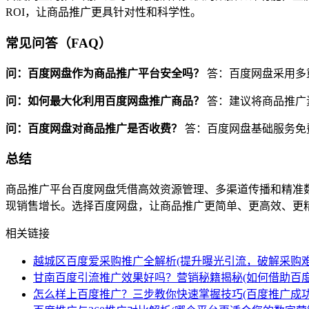
ROI，让商品推广更具针对性和科学性。
常见问答（FAQ）
问：百度网盘作为商品推广平台安全吗？
答：百度网盘采用多
问：如何最大化利用百度网盘推广商品？
答：建议将商品推广
问：百度网盘对商品推广是否收费？
答：百度网盘基础服务免
总结
商品推广平台百度网盘凭借高效资源管理、多渠道传播和精准
现销售增长。选择百度网盘，让商品推广更简单、更高效、更
相关链接
越城区百度爱采购推广全解析(提升曝光引流，破解采购难
甘南百度引流推广效果好吗？营销秘籍揭秘(如何借助百
怎么样上百度推广？三步教你快速掌握技巧(百度推广成