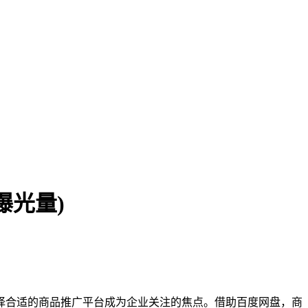
曝光量)
择合适的商品推广平台成为企业关注的焦点。借助百度网盘，商