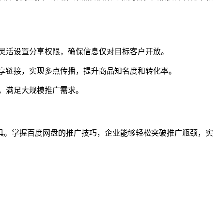
灵活设置分享权限，确保信息仅对目标客户开放。
享链接，实现多点传播，提升商品知名度和转化率。
，满足大规模推广需求。
具。掌握百度网盘的推广技巧，企业能够轻松突破推广瓶颈，实