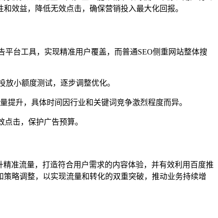
性和效益，降低无效点击，确保营销投入最大化回报。
告平台工具，实现精准用户覆盖，而普通SEO侧重网站整体搜
投放小额度测试，逐步调整优化。
速流量提升，具体时间因行业和关键词竞争激烈程度而异。
效点击，保护广告预算。
升精准流量，打造符合用户需求的内容体验，并有效利用百度推
和策略调整，以实现流量和转化的双重突破，推动业务持续增