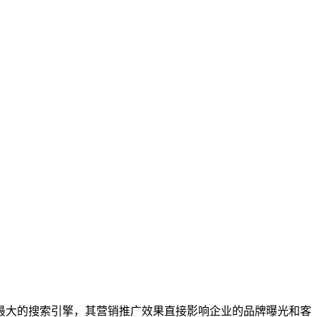
最大的搜索引擎，其营销推广效果直接影响企业的品牌曝光和客