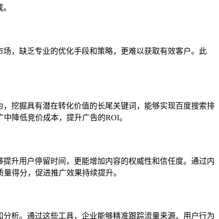
成。
市场，缺乏专业的优化手段和策略，更难以获取有效客户。此
为，挖掘具有潜在转化价值的长尾关键词，能够实现百度搜索排
中降低竞价成本，提升广告的ROI。
够提升用户停留时间，更能增加内容的权威性和信任度。通过内
质量得分，促进推广效果持续提升。
和分析。通过这些工具，企业能够精准跟踪流量来源、用户行为