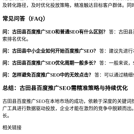
及转化路径，及时优化投放策略，精准触达目标客户群体。同
常见问答（FAQ）
问：古田县百度推广SEO和普通SEO有什么区别？
答：古田县
索排名优化。
问：古田县中小企业如何开始百度推广SEO？
答：建议先进行
问：古田县百度推广SEO优化周期一般多长？
答：一般来说，
问：怎样避免百度推广SEO中的无效点击？
答：可以通过精细
总结：古田县百度推广SEO需精准策略与持续优化
古田县百度推广SEO在本地市场的成功，依赖于深度的关键
广工具进行数据驱动投放，企业才能在激烈的竞争中脱颖而出
长。
相关链接