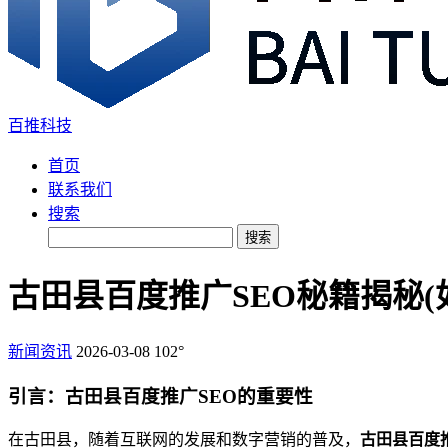
百推科技
首页
联系我们
搜索
搜索
古田县百度推广SEO秘籍揭秘
新闻资讯
2026-03-08
102°
引言：古田县百度推广SEO的重要性
在古田县，随着互联网的发展和数字营销的普及，
古田县百度推