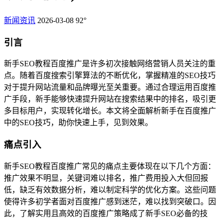
新闻资讯
2026-03-08
92°
引言
新手SEO教程百度推广是许多初次接触网络营销人员关注的重
点。随着百度搜索引擎算法的不断优化，掌握精准的SEO技巧
对于提升网站流量和品牌曝光至关重要。通过合理运用百度推
广手段，新手能够快速提升网站在搜索结果中的排名，吸引更
多目标用户，实现转化增长。本文将全面解析新手在百度推广
中的SEO技巧，助你快速上手，见到效果。
痛点引入
新手SEO教程百度推广常见的痛点主要体现在以下几个方面：
推广效果不明显，关键词难以排名，推广费用投入大但回报
低，缺乏有效数据分析，难以制定科学的优化方案。这些问题
使得许多初学者面对百度推广感到迷茫，难以找到突破口。因
此，了解实用且高效的百度推广策略成了新手SEO必备的技