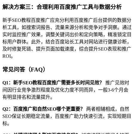
解决方案三：合理利用百度推广工具与数据分析
新手SEO教程百度推广应充分利用百度推广后台提供的数据分
析工具，如搜索词报告、流量来源分析和竞争对手洞察。通过
实时监控推广效果，调整关键词出价和定向策略，精准锁定目
标用户群体。此外，结合百度站长工具对网站进行健康诊断，
及时修复死链、提升页面加载速度，综合提升SEO表现和推广
ROI。
常见问答（FAQ）
Q1：新手SEO教程百度推广需要多长时间见效？
推广见效时
间因行业竞争激烈程度及优化力度不同而异，一般3-6个月会
有明显排名和流量提升。
Q2：百度推广和自然SEO哪个更重要？
两者相辅相成，自然
SEO保证长期稳定流量，百度推广助力快速引流，实现短期目
标。