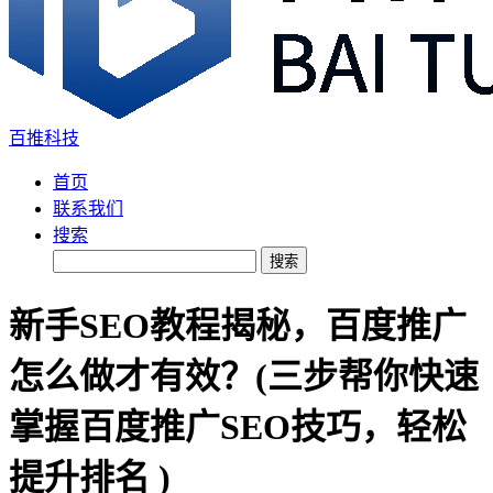
百推科技
首页
联系我们
搜索
搜索
新手SEO教程揭秘，百度推广
怎么做才有效？(三步帮你快速
掌握百度推广SEO技巧，轻松
提升排名 )