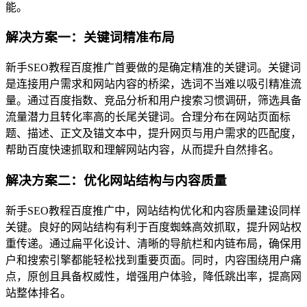
能。
解决方案一：关键词精准布局
新手SEO教程百度推广首要做的是确定精准的关键词。关键词
是连接用户需求和网站内容的桥梁，选词不当难以吸引精准流
量。通过百度指数、竞品分析和用户搜索习惯调研，筛选具备
流量潜力且转化率高的长尾关键词。合理分布在网站页面标
题、描述、正文及锚文本中，提升网页与用户需求的匹配度，
帮助百度快速抓取和理解网站内容，从而提升自然排名。
解决方案二：优化网站结构与内容质量
新手SEO教程百度推广中，网站结构优化和内容质量建设同样
关键。良好的网站结构有利于百度蜘蛛高效抓取，提升网站权
重传递。通过扁平化设计、清晰的导航栏和内链布局，确保用
户和搜索引擎都能轻松找到重要页面。同时，内容围绕用户痛
点，原创且具备权威性，增强用户体验，降低跳出率，提高网
站整体排名。