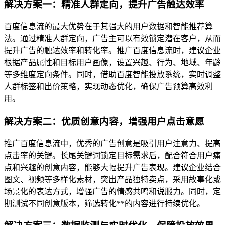
解决方案一：精准人群定向，提升广告触达效率
百度信息流的最大优势在于其强大的用户数据和智能推荐算
法。通过精准人群定向，广告主可以有效锁定潜在客户，从而
提升广告的触达效率和转化率。推广百度信息流时，建议企业
根据产品属性和目标用户画像，设置兴趣、行为、地域、年龄
等多维度定向条件。同时，借助百度智能投放系统，实时调整
人群标签和出价策略，实现动态优化，确保广告预算高效利
用。
解决方案二：优质创意内容，增强用户点击意愿
推广百度信息流中，优秀的广告创意是吸引用户注意力、提高
点击率的关键。长尾关键词锁定目标需求后，配合符合用户痛
点和兴趣的创意内容，能够大幅提升广告表现。建议企业结合
图文、视频等多样化素材，突出产品独特卖点，采用故事化或
场景化的表达方式，增强广告的情感共鸣和说服力。同时，定
期测试不同创意版本，筛选转化**的内容进行持续优化。