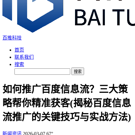
百推科技
首页
联系我们
搜索
搜索
如何推广百度信息流？三大策
略帮你精准获客(揭秘百度信息
流推广的关键技巧与实战方法)
新闻资讯
2026-03-07
67°