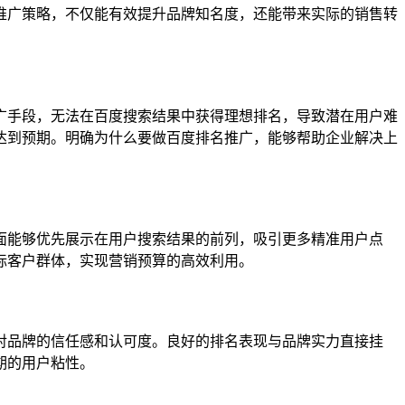
推广策略，不仅能有效提升品牌知名度，还能带来实际的销售转
广手段，无法在百度搜索结果中获得理想排名，导致潜在用户难
达到预期。明确为什么要做百度排名推广，能够帮助企业解决上
面能够优先展示在用户搜索结果的前列，吸引更多精准用户点
标客户群体，实现营销预算的高效利用。
对品牌的信任感和认可度。良好的排名表现与品牌实力直接挂
期的用户粘性。