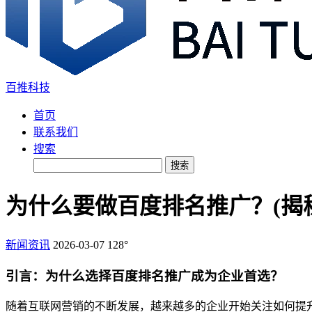
百推科技
首页
联系我们
搜索
搜索
为什么要做百度排名推广？(揭
新闻资讯
2026-03-07
128°
引言：为什么选择百度排名推广成为企业首选？
随着互联网营销的不断发展，越来越多的企业开始关注如何提