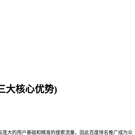
三大核心优势)
有庞大的用户基础和精准的搜索流量，因此百度排名推广成为众