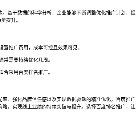
像。基于数据的科学分析，企业能够不断调整优化推广计划，提
稳步提升。
设置推广费用，成本可控且效果可见。
通常需要持续优化几周。
适合采用百度排名推广。
光率、强化品牌信任感以及实现数据驱动的精准优化，百度推广
策略，实现线上业绩的持续突破与提升。选择百度排名推广，让