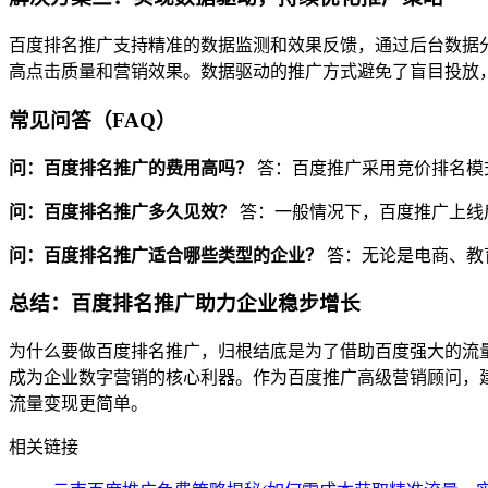
百度排名推广支持精准的数据监测和效果反馈，通过后台数据
高点击质量和营销效果。数据驱动的推广方式避免了盲目投放，
常见问答（FAQ）
问：百度排名推广的费用高吗？
答：百度推广采用竞价排名模
问：百度排名推广多久见效？
答：一般情况下，百度推广上线
问：百度排名推广适合哪些类型的企业？
答：无论是电商、教
总结：百度排名推广助力企业稳步增长
为什么要做百度排名推广，归根结底是为了借助百度强大的流
成为企业数字营销的核心利器。作为百度推广高级营销顾问，
流量变现更简单。
相关链接