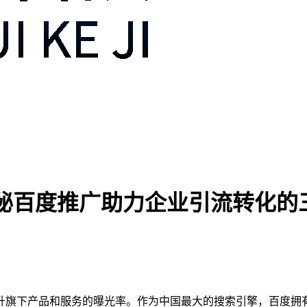
秘百度推广助力企业引流转化的
升旗下产品和服务的曝光率。作为中国最大的搜索引擎，百度拥