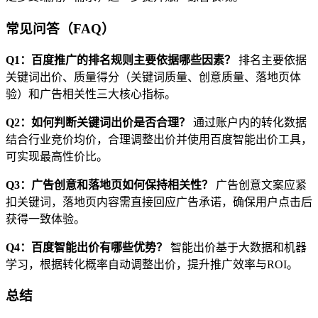
常见问答（FAQ）
Q1：百度推广的排名规则主要依据哪些因素？
排名主要依据
关键词出价、质量得分（关键词质量、创意质量、落地页体
验）和广告相关性三大核心指标。
Q2：如何判断关键词出价是否合理？
通过账户内的转化数据
结合行业竞价均价，合理调整出价并使用百度智能出价工具，
可实现最高性价比。
Q3：广告创意和落地页如何保持相关性？
广告创意文案应紧
扣关键词，落地页内容需直接回应广告承诺，确保用户点击后
获得一致体验。
Q4：百度智能出价有哪些优势？
智能出价基于大数据和机器
学习，根据转化概率自动调整出价，提升推广效率与ROI。
总结