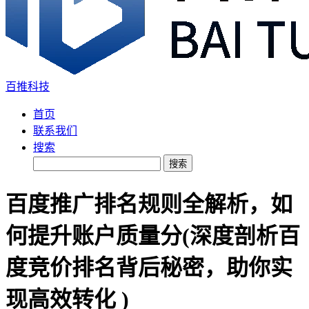
百推科技
首页
联系我们
搜索
搜索
百度推广排名规则全解析，如
何提升账户质量分(深度剖析百
度竞价排名背后秘密，助你实
现高效转化 )