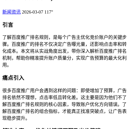
新闻资讯
2026-03-07
117°
引言
了解百度推广排名规则，是每个广告主优化竞价账户的关键步
骤。百度推广的排名不仅决定广告曝光量，还影响点击率和转
化成本。本文将从实战角度出发，带你深入解析百度推广排名
机制，帮助你精准提升账户质量分，实现广告预算的最大化利
用。
痛点引入
很多百度推广用户会遇到这样的问题：即使增加了预算，广告
排名依然不理想，点击率低且转化差。这主要是因为他们不了
解百度推广排名规则的核心因素，导致账户优化方向错误。了
解百度推广排名的组合指标，才能真正找准突破点，让广告表
现稳步提升。