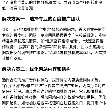
了百度推广背后的数据分析和优化，导致流量虽多但转化率
低，浪费宝贵资源。
解决方案一：选择专业的百度推广团队
针对“百度空调维修推广找谁”最核心的问题，首选方案是依靠
专业的百度推广团队。专业团队熟悉百度广告投放规则，能够
精准选择长尾关键词，如“北京空调维修电话”、“快速空调维
修服务”，提高广告的点击率和转化率。此外，团队会定期根
据数据反馈调整推广策略，实现精准投放和成本优化，大幅提
升推广ROI。
解决方案二：优化网站内容和结构
选择合适的推广合作伙伴后，提升网站内容质量同样关键。
“百度空调维修推广找谁”不仅是寻找推广渠道，更是打造用户
信任的前提。通过发布详尽的空调维修流程、常见故障排查、
客户评价和维修案例，增加网站内容的权威性和实用性。优化
网页结构，如增加快速拨号按钮和在线客服入口，提升用户体