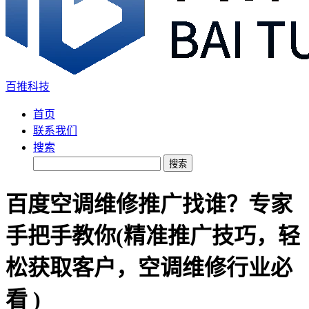
百推科技
首页
联系我们
搜索
搜索
百度空调维修推广找谁？专家
手把手教你(精准推广技巧，轻
松获取客户，空调维修行业必
看 )