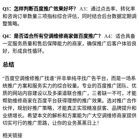
Q3：怎样判断百度推广效果好坏？
A3：通过点击率、转化率
和咨询订单数量三项指标综合评估，同时结合后台数据定期调
整策略。
Q4：是否适合所有空调维修商家做百度推广？
A4：适合具备
一定服务质量和售后保障能力的商家，确保推广后客户体验良
好，形成良性循环。
总结
“百度空调维修推广找谁”并非单纯寻找广告平台，而是一场系
统推广方案和服务实力的综合较量。专业的百度推广团队、优
质的网站内容建设以及多渠道联合推广，三者缺一不可，才能
帮助维修商家在百度平台获得理想的推广效果。选对推广合作
伙伴，规划好推广策略，才能真正实现精准获客、品牌提升和
业绩增长。希望本文的解析和方案能为广大空调维修商家提供
切实可行的推广思路，让你的业务蒸蒸日上！
相关链接