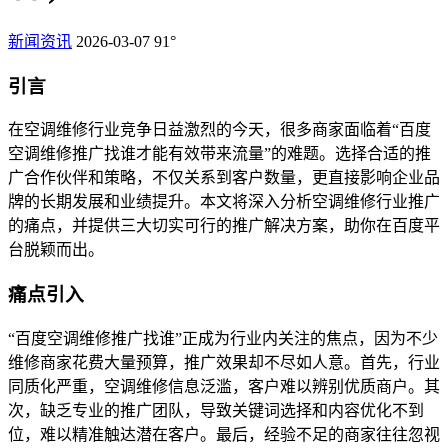
新闻资讯
2026-03-07
91°
引言
在空调维修行业竞争日益激烈的今天，很多商家面临着“百度
空调维修推广找谁才能有效带来流量”的难题。选择合适的推
广合作伙伴和策略，不仅关系到客户数量，更直接影响企业品
牌的长期发展和业绩提升。本文将深入分析空调维修行业推广
的痛点，并提供三大切实可行的推广解决方案，助你在百度平
台脱颖而出。
痛点引入
“百度空调维修推广找谁”正成为行业内关注的焦点，因为不少
维修商家花费大量预算，推广效果却不尽如人意。首先，行业
同质化严重，空调维修信息泛滥，客户难以辨别优质商户。其
次，缺乏专业的推广团队，导致关键词选择和内容优化不到
位，难以精准触达潜在客户。最后，经验不足的商家往往忽视