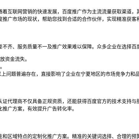
随着互联网营销的快速发展，百度推广作为主流流量获取渠道，
度推广市场的现状，帮助您找到合适的合作伙伴，实现精准获客
差不齐、服务质量不一及推广效果难以保障。众多企业在选择百
放资金流失。
。
以上问题普遍存在，直接影响了企业在宁夏地区的市场竞争力和
认证代理商不仅具备正规资质，还能获得百度官方的技术支持与
化推广方案，有效提升广告转化率。
性和区域特点的定制化推广方案。精准的关键词选择、合理的预