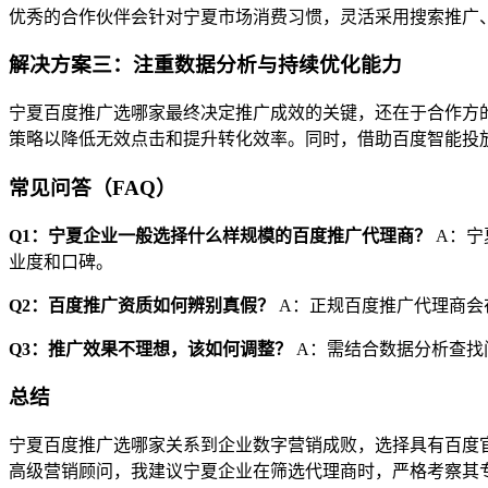
优秀的合作伙伴会针对宁夏市场消费习惯，灵活采用搜索推广
解决方案三：注重数据分析与持续优化能力
宁夏百度推广选哪家最终决定推广成效的关键，还在于合作方
策略以降低无效点击和提升转化效率。同时，借助百度智能投放
常见问答（FAQ）
Q1：宁夏企业一般选择什么样规模的百度推广代理商？
A：宁
业度和口碑。
Q2：百度推广资质如何辨别真假？
A：正规百度推广代理商会
Q3：推广效果不理想，该如何调整？
A：需结合数据分析查找
总结
宁夏百度推广选哪家关系到企业数字营销成败，选择具有百度
高级营销顾问，我建议宁夏企业在筛选代理商时，严格考察其