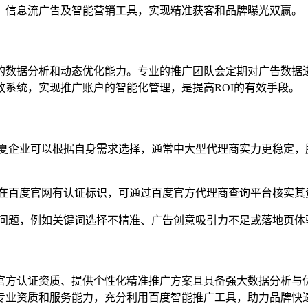
、信息流广告及智能营销工具，实现精准获客和品牌曝光双赢。
的数据分析和动态优化能力。专业的推广团队会定期对广告数据
系统，实现推广账户的智能化管理，是提高ROI的有效手段。
夏企业可以根据自身需求选择，通常中大型代理商实力更稳定，
在百度官网有认证标识，可通过百度官方代理商查询平台核实其
问题，例如关键词选择不精准、广告创意吸引力不足或落地页体
官方认证资质、提供个性化精准推广方案且具备强大数据分析与
专业资质和服务能力，充分利用百度智能推广工具，助力品牌快