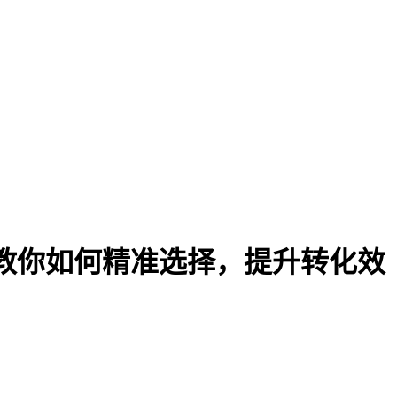
教你如何精准选择，提升转化效