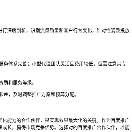
进行深度剖析，识别流量质量和客户行为变化，针对性调整投放
服务体系完善；小型代理团队灵活且费用较低，但需注意其专
资质和服务等级。
验差，及时调整推广方案和预算分配。
优化能力的合作伙伴，是实现效果最大化的关键。作为百度推广
速成长，赢得市场竞争优势。选择对的百度推广合作伙伴，才能