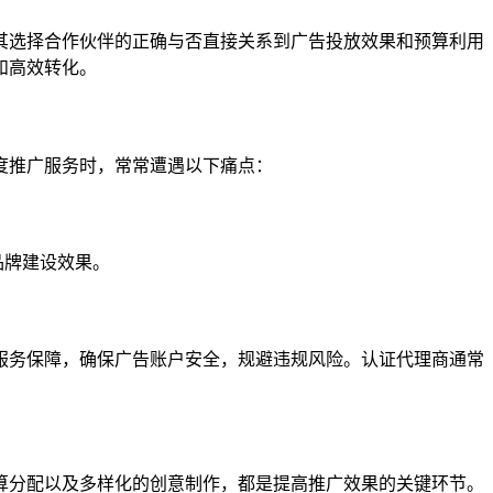
其选择合作伙伴的正确与否直接关系到广告投放效果和预算利用
和高效转化。
度推广服务时，常常遭遇以下痛点：
品牌建设效果。
服务保障，确保广告账户安全，规避违规风险。认证代理商通常
算分配以及多样化的创意制作，都是提高推广效果的关键环节。