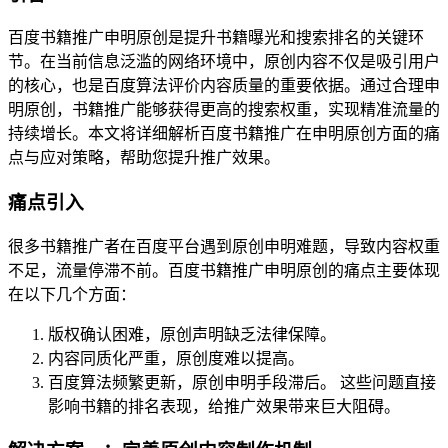
百度书籍推广申明原创是提升书籍曝光和搜索排名的关键环
节。在当前信息泛滥的网络环境中，原创内容不仅是吸引用户
的核心，也是百度算法评价内容质量的重要依据。通过合理申
明原创，书籍推广能够获得更高的搜索权重，实现精准流量的
持续增长。本文将详细解析百度书籍推广在申明原创方面的痛
点与应对策略，帮助您提升推广效果。
痛点引入
很多书籍推广者在百度平台遇到原创申明难题，导致内容权重
不足，流量停滞不前。百度书籍推广申明原创的痛点主要体现
在以下几个方面：
版权确认困难，原创声明缺乏法律保障。
内容同质化严重，原创度难以提高。
百度算法频繁更新，原创申明手段滞后。 这些问题直接
影响书籍的排名表现，给推广效果带来巨大阻碍。