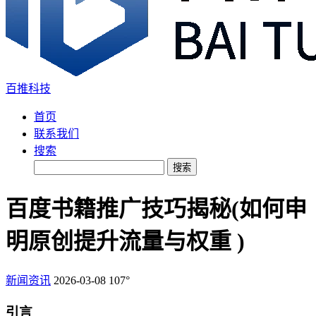
百推科技
首页
联系我们
搜索
搜索
百度书籍推广技巧揭秘(如何申
明原创提升流量与权重 )
新闻资讯
2026-03-08
107°
引言