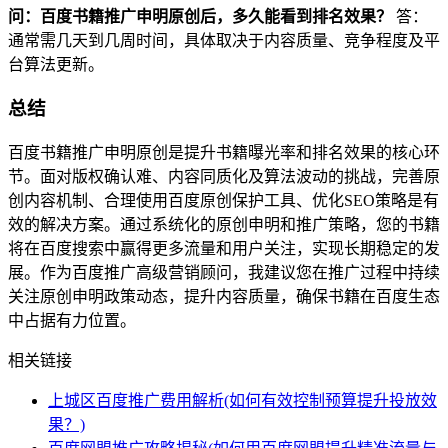
问：百度书籍推广申明原创后，多久能看到排名效果？
答：
通常需几天到几周时间，具体取决于内容质量、竞争程度及平
台算法更新。
总结
百度书籍推广申明原创是提升书籍曝光率和排名效果的核心环
节。面对版权确认难、内容同质化及算法波动的挑战，完善原
创内容机制、合理使用百度原创保护工具、优化SEO策略是有
效的解决方案。通过系统化的原创申明和推广策略，您的书籍
将在百度搜索中赢得更多流量和用户关注，实现长期稳定的发
展。作为百度推广高级营销顾问，我建议您在推广过程中持续
关注原创申明政策动态，提升内容质量，确保书籍在百度生态
中占据有力位置。
相关链接
上城区百度推广费用解析(如何有效控制预算提升投放效
果？)