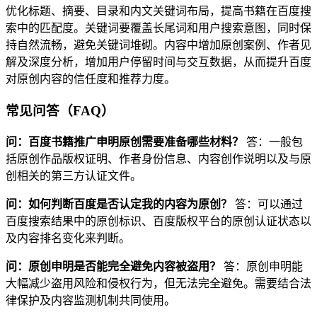
优化标题、摘要、目录和内文关键词布局，提高书籍在百度搜
索中的匹配度。关键词要覆盖长尾词和用户搜索意图，同时保
持自然流畅，避免关键词堆砌。内容中增加原创案例、作者见
解及深度分析，增加用户停留时间与交互数据，从而提升百度
对原创内容的信任度和推荐力度。
常见问答（FAQ）
问：百度书籍推广申明原创需要准备哪些材料？
答：一般包
括原创作品版权证明、作者身份信息、内容创作说明以及与原
创相关的第三方认证文件。
问：如何判断百度是否认定我的内容为原创？
答：可以通过
百度搜索结果中的原创标识、百度版权平台的原创认证状态以
及内容排名变化来判断。
问：原创申明是否能完全避免内容被盗用？
答：原创申明能
大幅减少盗用风险和侵权行为，但无法完全避免。需要结合法
律保护及内容监测机制共同使用。