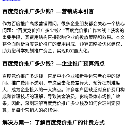
百度竞价推广多少钱？—营销成本引言
作为百度推广高级营销顾问，很多企业朋友都会关心一个核心
问题：“百度竞价推广多少钱？”百度竞价推广作为线上获客的
重要手段，其费用结构直接影响企业的投放策略和效果。本文
将全面解析百度竞价推广的费用组成、预算策略及优化建议，
助力您科学规划推广资金，实现ROI最大化。
百度竞价推广多少钱？—企业推广预算痛点
百度竞价推广多少钱一直是中小企业和新手运营者心中的疑
问。推广费用不透明、单次点击花费差异大、预算控制难度
大，成为企业投入的一大痛点。许多客户因缺乏对竞价费用构
成和管理技巧的理解，导致资金浪费，影响整体市场推广效
果。因此，深刻理解百度竞价推广多少钱及如何合理制定预
算，是每个营销人的必修课。
解决方案一：了解百度竞价推广的计费方式