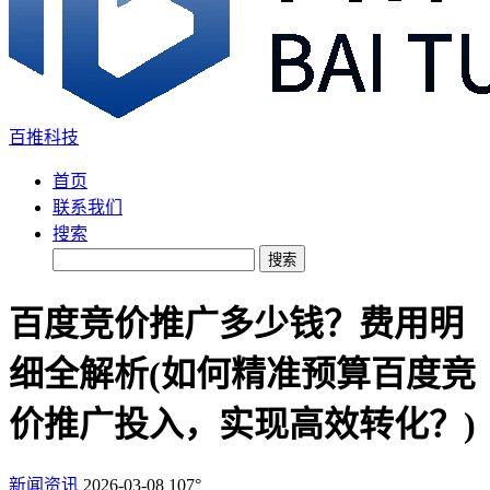
百推科技
首页
联系我们
搜索
搜索
百度竞价推广多少钱？费用明
细全解析(如何精准预算百度竞
价推广投入，实现高效转化？)
新闻资讯
2026-03-08
107°