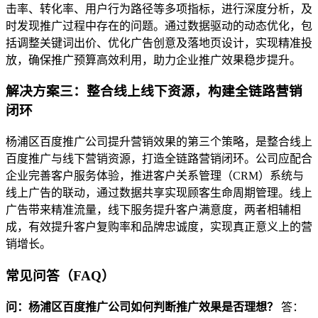
击率、转化率、用户行为路径等多项指标，进行深度分析，及
时发现推广过程中存在的问题。通过数据驱动的动态优化，包
括调整关键词出价、优化广告创意及落地页设计，实现精准投
放，确保推广预算高效利用，助力企业推广效果稳步提升。
解决方案三：整合线上线下资源，构建全链路营销
闭环
杨浦区百度推广公司提升营销效果的第三个策略，是整合线上
百度推广与线下营销资源，打造全链路营销闭环。公司应配合
企业完善客户服务体验，推进客户关系管理（CRM）系统与
线上广告的联动，通过数据共享实现顾客生命周期管理。线上
广告带来精准流量，线下服务提升客户满意度，两者相辅相
成，有效提升客户复购率和品牌忠诚度，实现真正意义上的营
销增长。
常见问答（FAQ）
问：杨浦区百度推广公司如何判断推广效果是否理想？
答：