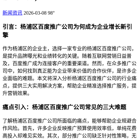
新闻资讯
2026-03-08
98°
引言：杨浦区百度推广公司为何成为企业增长新引
擎
作为杨浦区的企业主，选择一家专业的杨浦区百度推广公司，
是提升品牌曝光和业绩转化的关键。随着互联网营销日益普
及，百度推广成为连接客户的重要渠道。然而，在众多推广公
司中，如何找到真正能为企业带来价值的合作伙伴，是许多企
业面临的难题。本文将深入分析杨浦区百度推广公司的行业痛
点，提供三大实用解决方案，帮助企业精准选择推广服务，提
升营销效果。
痛点引入：杨浦区百度推广公司常见的三大难题
了解杨浦区百度推广公司所面临的痛点，能够帮助企业规避合
作风险。首先，许多企业反映推广预算使用效率低，单纯花费
高投入却难见实效。其次，部分推广公司缺乏针对性策略，无