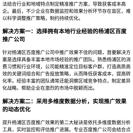
法结合行业和地域特点制定精准推广方案，导致获客成本高
企。最后，不少企业在数据监控和效果分析环节存在盲区，难
以科学调整推广策略，制约持续优化。
解决方案一：选择拥有本地行业经验的杨浦区百度
推广公司
针对杨浦区百度推广公司中推广效果不佳的问题，首要解决方
案是选择具备丰富本地市场经验的推广团队。熟悉杨浦区的消
费习惯和行业环境，公司能精准定位目标客户群，打造高质高
效的关键词组合和广告投放策略，从而降低获客成本，提高转
化率。经验丰富的团队通常还能洞察区域竞争特点，制定差异
化战略，帮助企业在激烈的市场中脱颖而出。
解决方案二：采用多维度数据分析，实现推广效果
的动态优化
提升杨浦区百度推广效果的第二大秘诀是依托多维度数据分析
工具，实时监控和评估推广进展。专业百度推广公司会结合点