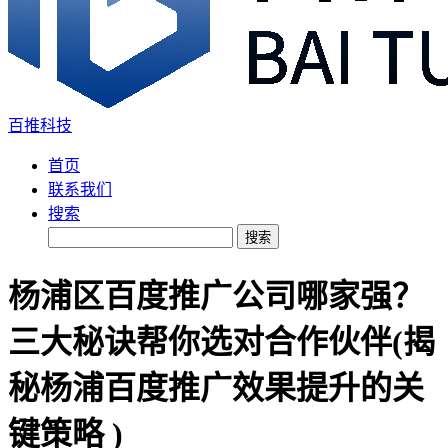
百推科技
首页
联系我们
搜索
搜索
杨浦区百度推广公司哪家强？
三大秘诀帮你选对合作伙伴(揭
秘杨浦百度推广效果提升的关
键策略 )