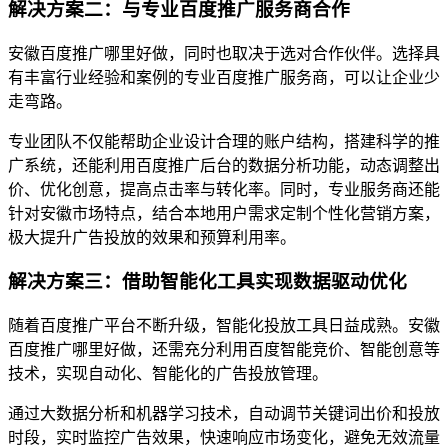
解决方案二：与专业百度推广服务商合作
安徽百度推广哪里好做，同时也取决于选对合作伙伴。选择具
有丰富行业经验和案例的专业百度推广服务商，可以让企业少
走弯路。
专业团队不仅能帮助企业设计合理的账户结构，搭建科学的推
广系统，还能利用百度推广后台的数据分析功能，动态调整出
价、优化创意，提高点击率与转化率。同时，专业服务商还能
针对安徽市场特点，结合本地用户需求定制个性化营销方案，
极大提升广告投放的效果和预算利用率。
解决方案三：借助智能化工具实现数据驱动优化
随着百度推广平台不断升级，智能化投放工具日益成熟。安徽
百度推广哪里好做，还需充分利用百度智能竞价、智能创意等
技术，实现自动化、智能化的广告投放管理。
通过大数据分析和机器学习技术，自动调节关键词出价和投放
时段，实时监控广告效果，快速响应市场变化，避免无效流量