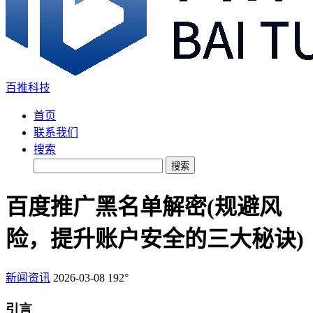
百推科技
首页
联系我们
搜索
搜索
百度推广黑名单解密(规避风
险，提升账户安全的三大秘诀)
新闻资讯
2026-03-08
192°
引言