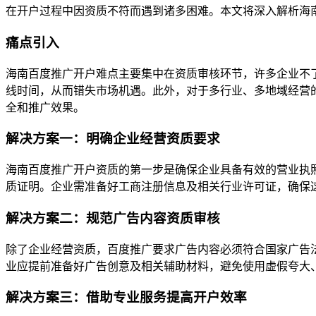
在开户过程中因资质不符而遇到诸多困难。本文将深入解析海
痛点引入
海南百度推广开户难点主要集中在资质审核环节，许多企业不
线时间，从而错失市场机遇。此外，对于多行业、多地域经营
全和推广效果。
解决方案一：明确企业经营资质要求
海南百度推广开户资质的第一步是确保企业具备有效的营业执
质证明。企业需准备好工商注册信息及相关行业许可证，确保
解决方案二：规范广告内容资质审核
除了企业经营资质，百度推广要求广告内容必须符合国家广告
业应提前准备好广告创意及相关辅助材料，避免使用虚假夸大
解决方案三：借助专业服务提高开户效率