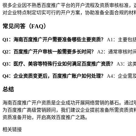
很多企业因不熟悉百度推广平台的开户流程及资质审核标准，
对企业特点制定切实可行的开户方案，协助准备全面合规的材
常见问答（FAQ）
Q1：海南百度推广开户需要准备哪些主要资质？
A1：主要包
Q2：百度推广开户审核一般需要多长时间？
A2：通常审核时
Q3：医疗、美容等特殊行业如何满足百度推广资质？
A3：这
Q4：企业资质变更后，百度推广账户如何处理？
A4：企业需
总结
海南百度推广开户资质是企业成功开展网络营销的基石。通过
为百度推广高级营销顾问，我们建议企业提前准备所需资质资
资质准备开始，开启高效百度推广之路。
相关链接