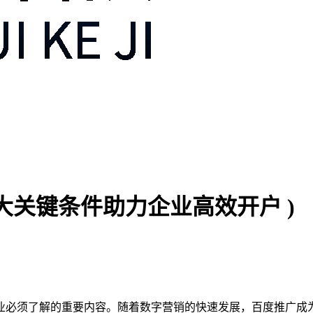
大关键条件助力企业高效开户 )
业必须了解的重要内容。随着数字营销的快速发展，百度推广成