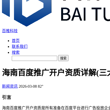
百推科技
首页
联系我们
搜索
搜索
海南百度推广开户资质详解(三
新闻资讯
2026-03-08
82°
引言
海南百度推广开户资质是所有准备在百度平台进行广告投放企