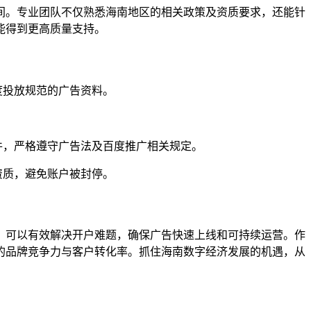
间。专业团队不仅熟悉海南地区的相关政策及资质要求，还能针
能得到更高质量支持。
度投放规范的广告资料。
件，严格遵守广告法及百度推广相关规定。
资质，避免账户被封停。
，可以有效解决开户难题，确保广告快速上线和可持续运营。作
的品牌竞争力与客户转化率。抓住海南数字经济发展的机遇，从