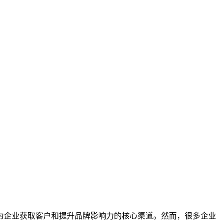
为企业获取客户和提升品牌影响力的核心渠道。然而，很多企业