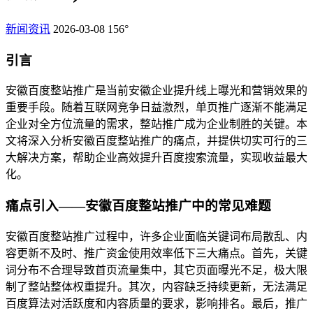
新闻资讯
2026-03-08
156°
引言
安徽百度整站推广是当前安徽企业提升线上曝光和营销效果的
重要手段。随着互联网竞争日益激烈，单页推广逐渐不能满足
企业对全方位流量的需求，整站推广成为企业制胜的关键。本
文将深入分析安徽百度整站推广的痛点，并提供切实可行的三
大解决方案，帮助企业高效提升百度搜索流量，实现收益最大
化。
痛点引入——安徽百度整站推广中的常见难题
安徽百度整站推广过程中，许多企业面临关键词布局散乱、内
容更新不及时、推广资金使用效率低下三大痛点。首先，关键
词分布不合理导致首页流量集中，其它页面曝光不足，极大限
制了整站整体权重提升。其次，内容缺乏持续更新，无法满足
百度算法对活跃度和内容质量的要求，影响排名。最后，推广