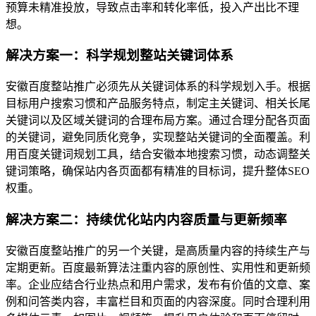
预算未精准投放，导致点击率和转化率低，投入产出比不理
想。
解决方案一：科学规划整站关键词体系
安徽百度整站推广必须先从关键词体系的科学规划入手。根据
目标用户搜索习惯和产品服务特点，制定主关键词、相关长尾
关键词以及区域关键词的合理布局方案。通过合理分配各页面
的关键词，避免同质化竞争，实现整站关键词的全面覆盖。利
用百度关键词规划工具，结合安徽本地搜索习惯，动态调整关
键词策略，确保站内各页面都有精准的目标词，提升整体SEO
权重。
解决方案二：持续优化站内内容质量与更新频率
安徽百度整站推广的另一个关键，是高质量内容的持续生产与
定期更新。百度最新算法注重内容的原创性、实用性和更新频
率。企业应结合行业热点和用户需求，发布有价值的文章、案
例和问答类内容，丰富栏目和页面的内容深度。同时合理利用