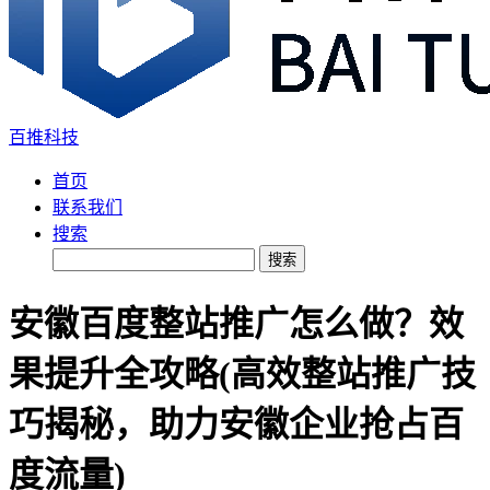
百推科技
首页
联系我们
搜索
搜索
安徽百度整站推广怎么做？效
果提升全攻略(高效整站推广技
巧揭秘，助力安徽企业抢占百
度流量)