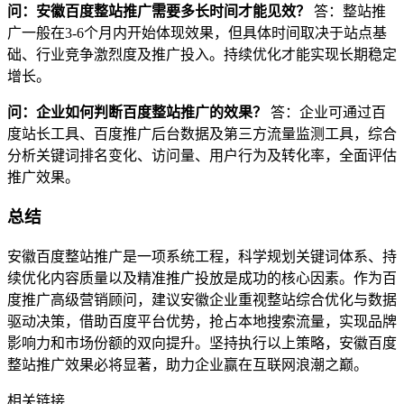
问：安徽百度整站推广需要多长时间才能见效？
答：整站推
广一般在3-6个月内开始体现效果，但具体时间取决于站点基
础、行业竞争激烈度及推广投入。持续优化才能实现长期稳定
增长。
问：企业如何判断百度整站推广的效果？
答：企业可通过百
度站长工具、百度推广后台数据及第三方流量监测工具，综合
分析关键词排名变化、访问量、用户行为及转化率，全面评估
推广效果。
总结
安徽百度整站推广是一项系统工程，科学规划关键词体系、持
续优化内容质量以及精准推广投放是成功的核心因素。作为百
度推广高级营销顾问，建议安徽企业重视整站综合优化与数据
驱动决策，借助百度平台优势，抢占本地搜索流量，实现品牌
影响力和市场份额的双向提升。坚持执行以上策略，安徽百度
整站推广效果必将显著，助力企业赢在互联网浪潮之巅。
相关链接