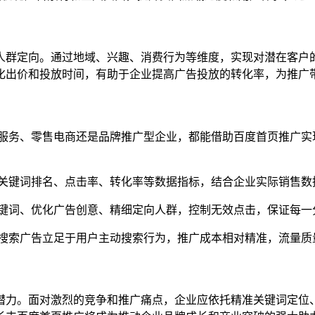
人群定向。通过地域、兴趣、消费行为等维度，实现对潜在客户
化出价和投放时间，有助于企业提高广告投放的转化率，为推广
服务、零售电商还是品牌推广型企业，都能借助百度首页推广实
关键词排名、点击率、转化率等数据指标，结合企业实际销售数
键词、优化广告创意、精细定向人群，控制无效点击，保证每一
搜索广告立足于用户主动搜索行为，推广成本相对精准，流量质
潜力。面对激烈的竞争和推广痛点，企业应依托精准关键词定位