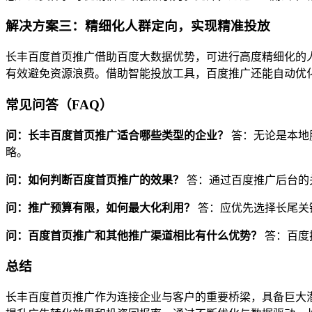
解决方案三：精细化人群定向，实现精准投放
长丰百度首页推广借助百度大数据优势，可进行高度精细化的
有效避免资源浪费。借助智能投放工具，百度推广还能自动优
常见问答（FAQ）
问：长丰百度首页推广适合哪些类型的企业？
答：无论是本地
略。
问：如何判断百度首页推广的效果？
答：通过百度推广后台的
问：推广预算有限，如何最大化利用？
答：应优先选择长尾关
问：百度首页推广和其他推广渠道相比有什么优势？
答：百度
总结
长丰百度首页推广作为连接企业与客户的重要桥梁，具备巨大