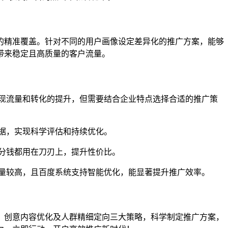
的精准覆盖。针对不同的用户画像设定差异化的推广方案，能够
带来稳定且高质量的客户流量。
现流量和转化的提升，但需要结合企业特点选择合适的推广策
据，实现科学评估和持续优化。
分钱都用在刀刃上，提升性价比。
量较高，且百度系统支持智能优化，能显著提升推广效率。
、创意内容优化及人群精细定向三大策略，科学制定推广方案，