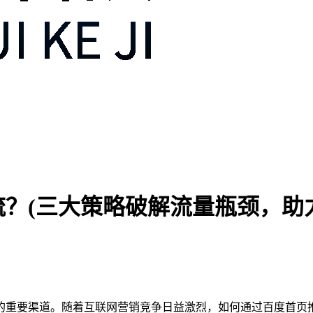
？(三大策略破解流量瓶颈，助力
的重要渠道。随着互联网营销竞争日益激烈，如何通过百度首页