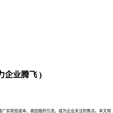
企业腾飞 )
推广实现低成本、高回报的引流，成为企业关注的焦点。本文将