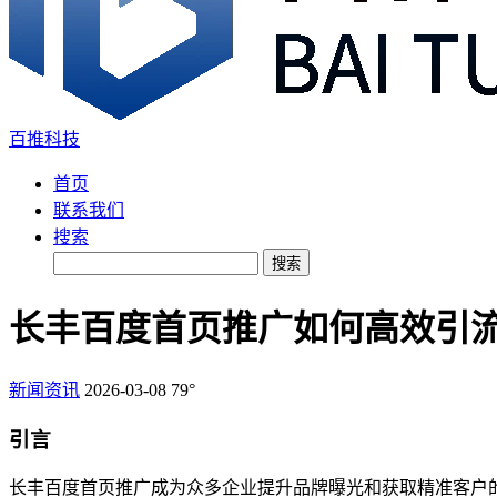
百推科技
首页
联系我们
搜索
搜索
长丰百度首页推广如何高效引流
新闻资讯
2026-03-08
79°
引言
长丰百度首页推广成为众多企业提升品牌曝光和获取精准客户