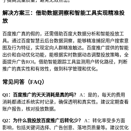
于提高流量质量，避免无效点击。
解决方案三：借助数据洞察和智能工具实现精准投
放
百度推广真的假的，还需借助百度大数据分析和智能投放工
具。通过百度智慧云后台数据洞察，能够精准捕捉用户搜索意
图及行为特征，实现定向人群精准触达。百度推广提供的智能
出价和自动优化功能，能根据实时数据动态调整投放策略，全
面提升广告ROI。借助智能跟踪工具监测用户转化路径，判断
推广的真实性和有效性，做到科学管理和优化。
常见问答（FAQ）
Q1：百度推广的天天消耗是真的吗？
A：是的，每天的费用
消耗都通过系统实时记录，确保透明和真实性。建议定期查看
账户报告，核对投放数据。
Q2：为什么我投放百度推广后转化少？
A：转化率受多方面
影响，包括关键词选择、广告创意、落地页质量等。建议优化