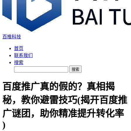
百推科技
首页
联系我们
搜索
搜索
百度推广真的假的？真相揭
秘，教你避雷技巧(揭开百度推
广谜团，助你精准提升转化率
)