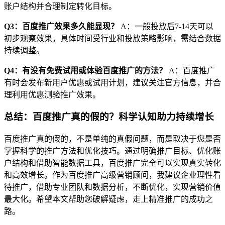
账户结构并合理制定转化目标。
Q3：百度推广效果多久能显现？
A：一般投放后7-14天可以
初步观察效果，具体时间受行业和投放策略影响，需结合数据
持续调整。
Q4：有没有免费试用或体验百度推广的方法？
A：百度推广
有时会发布新用户优惠或试用计划，建议关注官方信息，并合
理利用优惠测验推广效果。
总结：百度推广真的假的？科学认知助力持续增长
百度推广真的假的，不是单纯的真假问题，而是取决于您是否
掌握科学的推广方法和优化技巧。通过明确推广目标、优化账
户结构和借助智能数据工具，百度推广完全可以实现真实转化
和高效增长。作为百度推广高级营销顾问，我建议企业理性看
待推广，借助专业团队和数据分析，不断优化，实现营销价值
最大化。希望本文帮助您破解疑虑，走上精准推广的成功之
路。