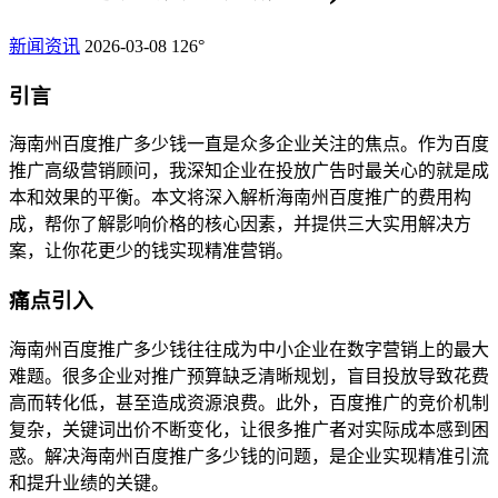
新闻资讯
2026-03-08
126°
引言
海南州百度推广多少钱一直是众多企业关注的焦点。作为百度
推广高级营销顾问，我深知企业在投放广告时最关心的就是成
本和效果的平衡。本文将深入解析海南州百度推广的费用构
成，帮你了解影响价格的核心因素，并提供三大实用解决方
案，让你花更少的钱实现精准营销。
痛点引入
海南州百度推广多少钱往往成为中小企业在数字营销上的最大
难题。很多企业对推广预算缺乏清晰规划，盲目投放导致花费
高而转化低，甚至造成资源浪费。此外，百度推广的竞价机制
复杂，关键词出价不断变化，让很多推广者对实际成本感到困
惑。解决海南州百度推广多少钱的问题，是企业实现精准引流
和提升业绩的关键。