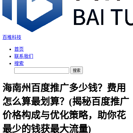
百推科技
首页
联系我们
搜索
搜索
海南州百度推广多少钱？费用
怎么算最划算？(揭秘百度推广
价格构成与优化策略，助你花
最少的钱获最大流量)