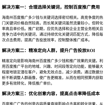
解决方案一：合理选择关键词，控制百度推广费用
海南州百度推广多少钱与关键词选择密切相关。高竞争度的热
门关键词价格自然较高，而长尾关键词虽然流量较小，但转化
率高且单价低。推广初期，应优先选择和企业主营业务相关且
竞争力适中的关键词，通过持续优化关键词匹配方式，降低每
次点击费用，提高广告投放效率，控制整体推广成本。
解决方案二：精准定向人群，提升广告投放ROI
精准定向是影响海南州百度推广多少钱和推广效果的关键。利
用百度推广平台的地域、兴趣、时间段等定向功能，能够最大
程度地锁定潜在客户，避免无效点击，减少浪费。通过数据分
析不断调整人群画像，使广告更精准，从而在相同预算内获取
更多有效转化，降低推广单价。
解决方案三：优化创意内容，提高点击率降低成本
百度推广广告的创意内容质量直接影响点击率和转化效果，从