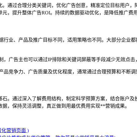
化。通过合理分类关键词，优化广告创意，精准定位目标用户，
元，提升整体广告ROI。持续的数据驱动优化，是降低推广费
据行业、产品及推广目标不同，适用策略也不同。大部分企业都
制，广告主也可以通过IP排除和关键词屏蔽等手段减少无效点击
产品竞争力、广告质量及优化程度，通常通过合理预算和不断调
基石。通过深入了解费用结构，制定科学预算方案，结合账户及
据，保持灵活调整，真正做到用最优费用实现**营销成果。
化营销页面 )