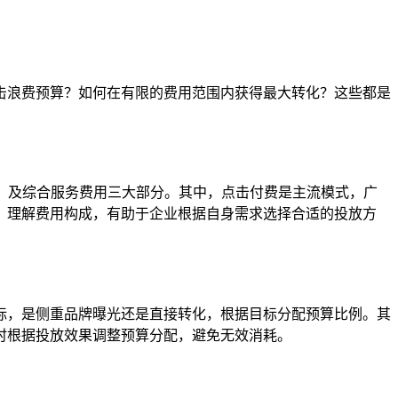
击浪费预算？如何在有限的费用范围内获得最大转化？这些都是
）、及综合服务费用三大部分。其中，点击付费是主流模式，广
。理解费用构成，有助于企业根据自身需求选择合适的投放方
标，是侧重品牌曝光还是直接转化，根据目标分配预算比例。其
时根据投放效果调整预算分配，避免无效消耗。