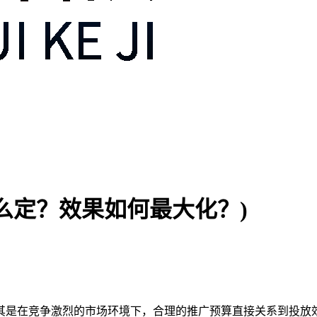
么定？效果如何最大化？)
其是在竞争激烈的市场环境下，合理的推广预算直接关系到投放