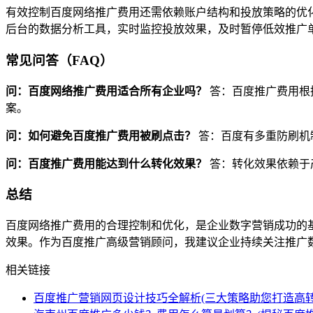
有效控制百度网络推广费用还需依赖账户结构和投放策略的优
后台的数据分析工具，实时监控投放效果，及时暂停低效推广单
常见问答（FAQ）
问：百度网络推广费用适合所有企业吗？
答：百度推广费用根
案。
问：如何避免百度推广费用被刷点击？
答：百度有多重防刷机
问：百度推广费用能达到什么转化效果？
答：转化效果依赖于
总结
百度网络推广费用的合理控制和优化，是企业数字营销成功的
效果。作为百度推广高级营销顾问，我建议企业持续关注推广数
相关链接
百度推广营销网页设计技巧全解析(三大策略助您打造高转