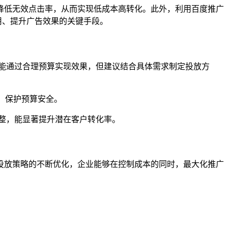
降低无效点击率，从而实现低成本高转化。此外，利用百度推广
用、提升广告效果的关键手段。
能通过合理预算实现效果，但建议结合具体需求制定投放方
，保护预算安全。
整，能显著提升潜在客户转化率。
投放策略的不断优化，企业能够在控制成本的同时，最大化推广