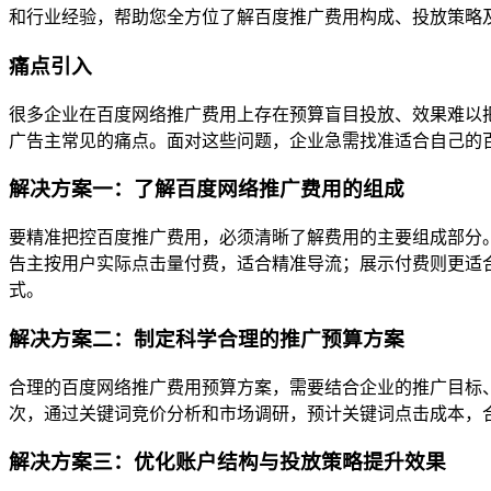
和行业经验，帮助您全方位了解百度推广费用构成、投放策略
痛点引入
很多企业在百度网络推广费用上存在预算盲目投放、效果难以
广告主常见的痛点。面对这些问题，企业急需找准适合自己的
解决方案一：了解百度网络推广费用的组成
要精准把控百度推广费用，必须清晰了解费用的主要组成部分。
告主按用户实际点击量付费，适合精准导流；展示付费则更适
式。
解决方案二：制定科学合理的推广预算方案
合理的百度网络推广费用预算方案，需要结合企业的推广目标
次，通过关键词竞价分析和市场调研，预计关键词点击成本，
解决方案三：优化账户结构与投放策略提升效果