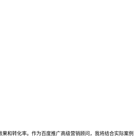
效果和转化率。作为百度推广高级营销顾问，我将结合实际案例