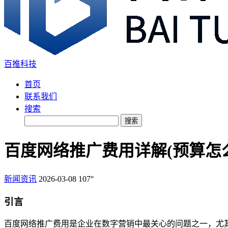
百推科技
首页
联系我们
搜索
搜索
百度网络推广费用详解(预算怎
新闻资讯
2026-03-08
107°
引言
百度网络推广费用是企业在数字营销中最关心的问题之一，尤